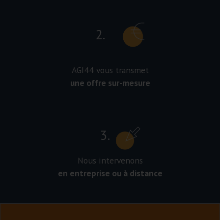
2.
AGI44 vous transmet
une offre sur-mesure
3.
Nous intervenons
en entreprise ou à distance