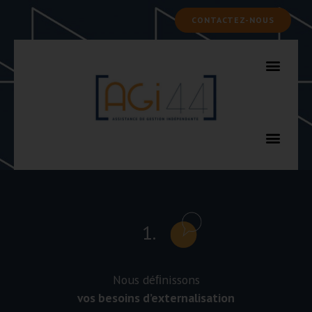
CONTACTEZ-NOUS
1.
Nous déﬁnissons
vos besoins d’externalisation