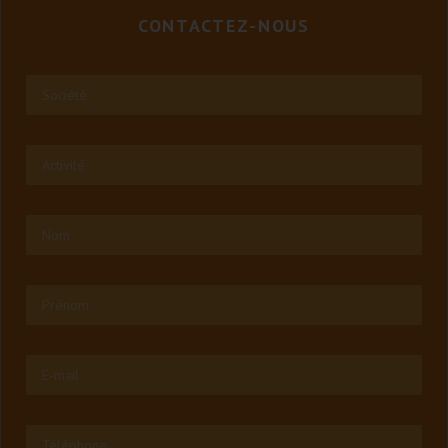
CONTACTEZ-NOUS