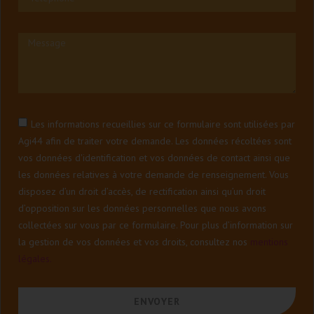
Les informations recueillies sur ce formulaire sont utilisées par
Agi44 afin de traiter votre demande. Les données récoltées sont
vos données d'identification et vos données de contact ainsi que
les données relatives à votre demande de renseignement. Vous
disposez d’un droit d’accès, de rectification ainsi qu’un droit
d’opposition sur les données personnelles que nous avons
collectées sur vous par ce formulaire. Pour plus d’information sur
la gestion de vos données et vos droits, consultez nos
mentions
légales.
ENVOYER